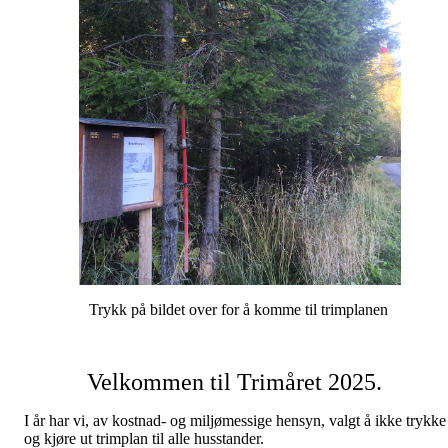
Trykk på bildet over for å komme til trimplanen
Velkommen til Trimåret 2025.
I år har vi, av kostnad- og miljømessige hensyn, valgt å ikke trykke
og kjøre ut trimplan til alle husstander.