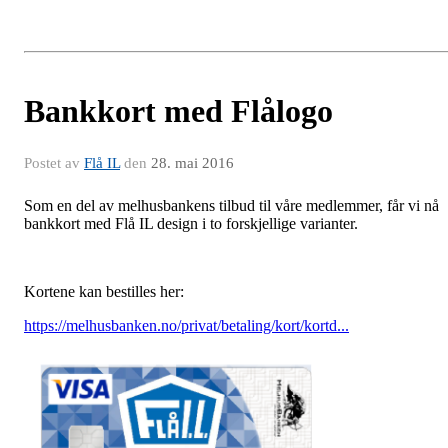
Bankkort med Flålogo
Postet av
Flå IL
den
28. mai 2016
Som en del av melhusbankens tilbud til våre medlemmer, får vi nå
bankkort med Flå IL design i to forskjellige varianter.
Kortene kan bestilles her:
https://melhusbanken.no/privat/betaling/kort/kortd...