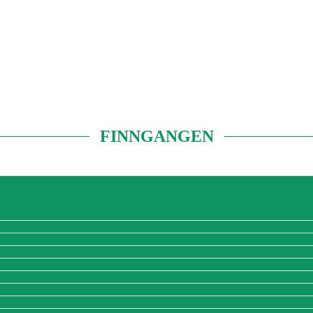
FINNGANGEN