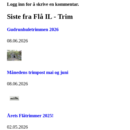
Logg inn for å skrive en kommentar.
Siste fra Flå IL - Trim
Gudrunhuletrimmen 2026
08.06.2026
Månedens trimpost mai og juni
08.06.2026
Årets Flåtrimmer 2025!
02.05.2026