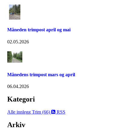
Måneden trimpost april og mai
02.05.2026
Månedens trimpost mars og april
06.04.2026
Kategori
Alle innlegg
Trim (66)
RSS
Arkiv