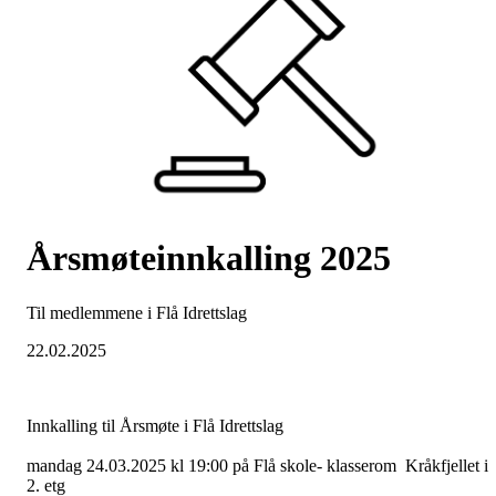
Årsmøteinnkalling 2025
Til medlemmene i Flå Idrettslag
22.02.2025
Innkalling til Årsmøte i Flå Idrettslag
mandag 24.03.2025 kl 19:00 på Flå skole- klasserom Kråkfjellet i
2. etg