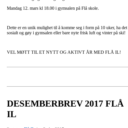
Mandag 12. mars kl 18.00 i gymsalen på Flå skole.
Dette er en unik mulighet til å komme seg i form på 10 uker, ha det
sosialt og gøy i gymsalen eller bare nyte frisk luft og vinter på ski!
VEL MØTT TIL ET NYTT OG AKTIVT ÅR MED FLÅ IL!
DESEMBERBREV 2017 FLÅ
IL