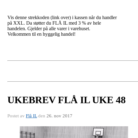
Vis denne strekkoden (link over) i kassen når du handler
på XXL. Da støtter du FLÅ IL med 3 % av hele
handelen. Gjelder på alle varer i varehuset.
Velkommen til en hyggelig handel!
UKEBREV FLÅ IL UKE 48
Postet av
Flå IL
den
26. nov 2017