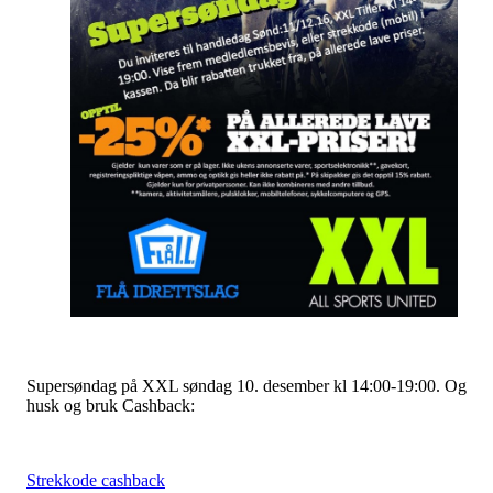
Supersøndag på XXL søndag 10. desember kl 14:00-19:00. Og
husk og bruk Cashback:
Strekkode cashback