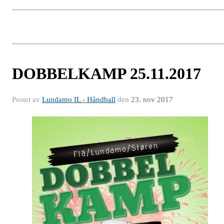
DOBBELKAMP 25.11.2017
Postet av
Lundamo IL - Håndball
den
23. nov 2017