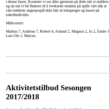
i denne fasen. Kommer vi oss ikke gjennom på dette må vi etablere
og da må vi bli flinkere til å iverksette struktur på spille vårt slik at
vårt etablerte angrepsspill ikke blir så lottopreget og basert på
enkeltindivider.
Målscorere:
Markus 7, Andreas 7, Robert 4, Amund 2, Magnus 2, Jo 2, Endre 1
Lars Ole 1, Marcus
Aktivitetstilbud Sesongen
2017/2018