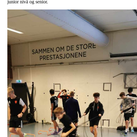
junior nivå og senior.