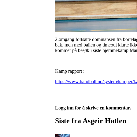
2.omgang fortsatte dominansen fra bortelage
bak, men med ballen og timeout klarte ikk
kommer på besøk i siste hjemmekamp Ma
Kamp rapport :
https://www.handball.no/system/kamper
Logg inn for å skrive en kommentar.
Siste fra Asgeir Hatlen