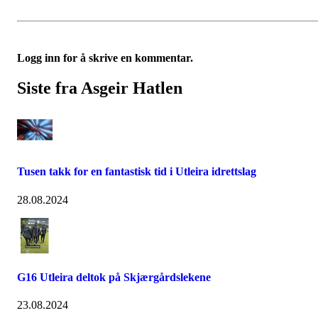
Logg inn for å skrive en kommentar.
Siste fra Asgeir Hatlen
Tusen takk for en fantastisk tid i Utleira idrettslag
28.08.2024
G16 Utleira deltok på Skjærgårdslekene
23.08.2024