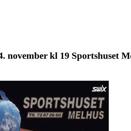
. november kl 19 Sportshuset M