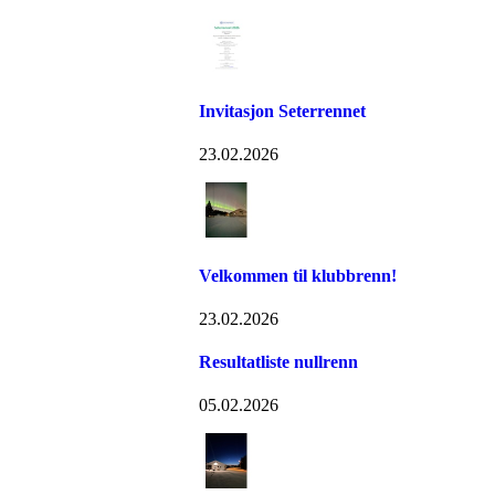
Invitasjon Seterrennet
23.02.2026
Velkommen til klubbrenn!
23.02.2026
Resultatliste nullrenn
05.02.2026