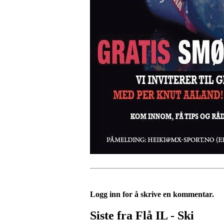
Logg inn for å skrive en kommentar.
Siste fra Flå IL - Ski