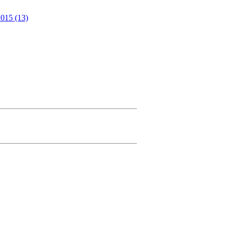
015 (13)