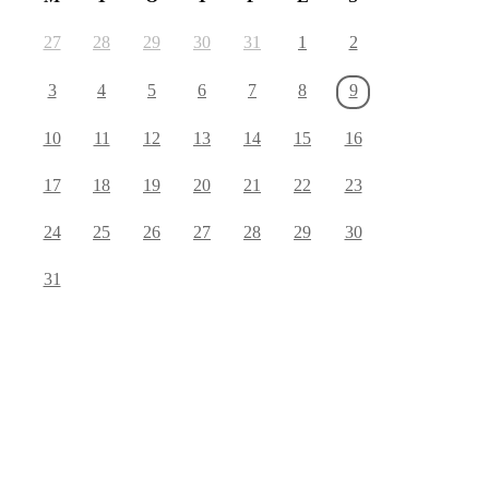
27
28
29
30
31
1
2
3
4
5
6
7
8
9
10
11
12
13
14
15
16
17
18
19
20
21
22
23
24
25
26
27
28
29
30
31