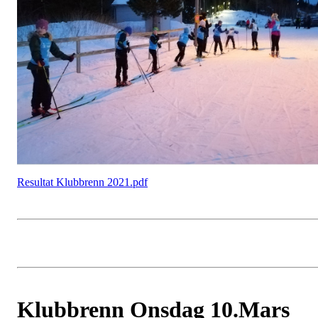
Resultat Klubbrenn 2021.pdf
Klubbrenn Onsdag 10.Mars