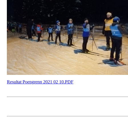
Resultat Poengrenn 2021 02 10.PDF