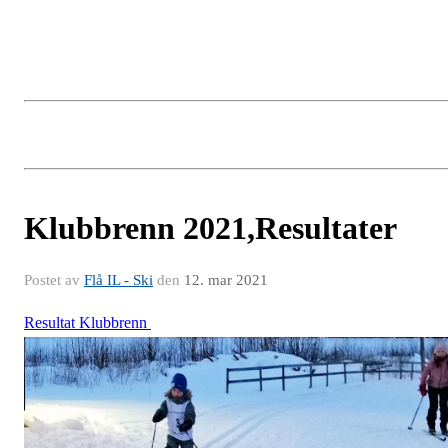
Klubbrenn 2021,Resultater
Postet av
Flå IL - Ski
den
12. mar 2021
Resultat Klubbrenn