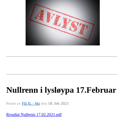
Nullrenn i lysløypa 17.Februar
Postet av
Flå IL - Ski
den
18. feb 2021
Resultat Nullrenn 17.02.2021.pdf