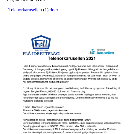
Telenorkarusellen (1).docx