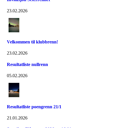
23.02.2026
Velkommen til klubbrenn!
23.02.2026
Resultatliste nullrenn
05.02.2026
Resultatliste poengrenn 21/1
21.01.2026