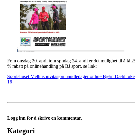
Fom onsdag 20. april tom søndag 24. april er det mulighet til å få 2
% rabatt på onlinehandling på BJ sport, se link:
Sportshuset Melhus invitasjon handledager online Bjørn Dæhli uke
16
Logg inn for å skrive en kommentar.
Kategori