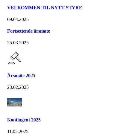
VELKOMMEN TIL NYTT STYRE
09.04.2025
Fortsettende årsmøte
25.03.2025
Årsmøte 2025
23.02.2025
Kontingent 2025
11.02.2025