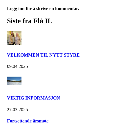
Logg inn for å skrive en kommentar.
Siste fra Flå IL
VELKOMMEN TIL NYTT STYRE
09.04.2025
VIKTIG INFORMASJON
27.03.2025
Fortsettende årsmøte