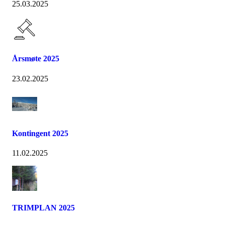
25.03.2025
Årsmøte 2025
23.02.2025
Kontingent 2025
11.02.2025
TRIMPLAN 2025