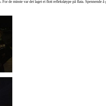
For de minste var det laget ei flott refleksløype på flata. Spennende å 