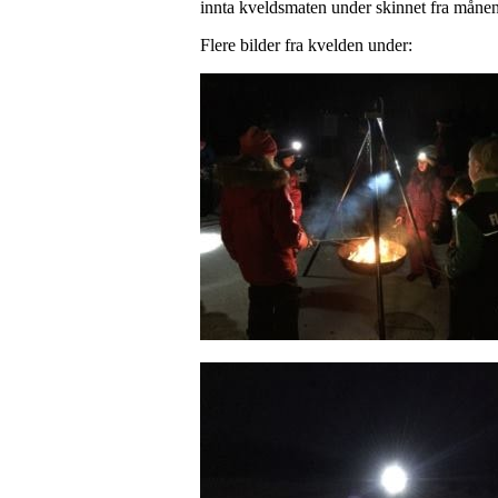
innta kveldsmaten under skinnet fra månen. 
Flere bilder fra kvelden under: