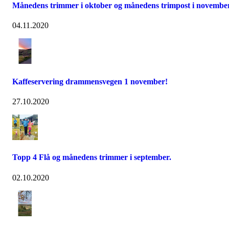
Månedens trimmer i oktober og månedens trimpost i november
04.11.2020
Kaffeservering drammensvegen 1 november!
27.10.2020
Topp 4 Flå og månedens trimmer i september.
02.10.2020