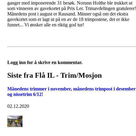
ganger med imponerende 31 besøk. Norunn Holthe ble trukket ut
som vinneren av gavekortet på Prix Ler. Trimavdelingen gratulerer!
Månedens post i august er Rausand. Minner også om det ekstra
gavekortet som er lagt ut på en av de 18 trimpostene, det er ikke
funnet... Vi ønsker alle en riktig god tur!
Logg inn for å skrive en kommentar.
Siste fra Flå IL - Trim/Mosjon
Månedens trimmer i november, månedens trimpost i desember
og nissetrim 6/12!
02.12.2020