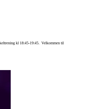
rkeltrening kl 18:45-19:45. Velkommen til