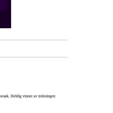
besøk. Heldig vinner av trekningen