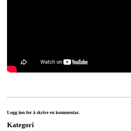
Logg inn for å skrive en kommentar.
Kategori