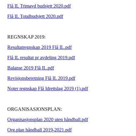
Flå IL Trimavd budsjett 2020.pdf
Flå IL Totalbudsjett 2020.pdf
REGNSKAP 2019:
Resultatregnskap 2019 Flå IL.pdf
Flå IL resultat pr avdeling 2019.pdf
Balanse 2019 Flå IL.pdf
Revisjonsberetning Flå IL 2019.pdf
Noter regnskap Flå Idrettslag 2019 (1).pdf
ORGANISASJONSPLAN:
Organisasjonsplan 2020 uten håndball.pdf
Org.plan håndball 2019-2021.pdf