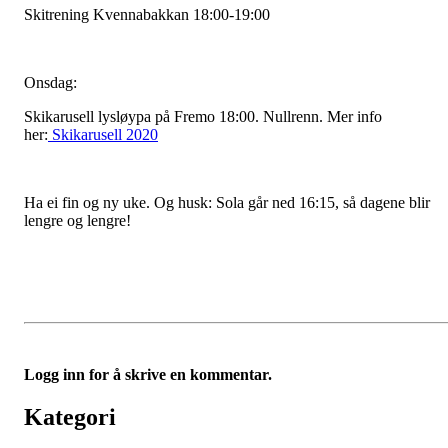
Skitrening Kvennabakkan 18:00-19:00
Onsdag:
Skikarusell lysløypa på Fremo 18:00. Nullrenn. Mer info
her:
Skikarusell 2020
Ha ei fin og ny uke. Og husk: Sola går ned 16:15, så dagene blir
lengre og lengre!
Logg inn for å skrive en kommentar.
Kategori