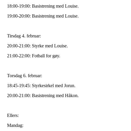
18:00-19:00: Basistrening med Louise.
19:00-20:00: Basistrening med Louise.
Tirsdag 4. februar:
20:00-21:00: Styrke med Louise.
21:00-22:00: Fotball for gøy.
Torsdag 6. februar:
18:45-19:45: Styrkesirkel med Jorun.
20:00-21:00: Basistrening med Håkon.
Ellers:
Mandag: