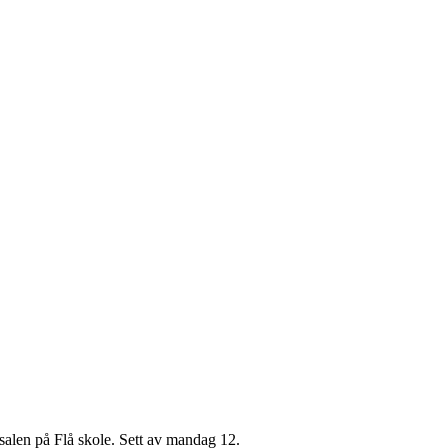
ymsalen på Flå skole. Sett av mandag 12.