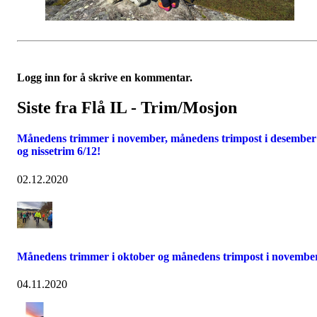
Logg inn for å skrive en kommentar.
Siste fra Flå IL - Trim/Mosjon
Månedens trimmer i november, månedens trimpost i desember
og nissetrim 6/12!
02.12.2020
Månedens trimmer i oktober og månedens trimpost i november
04.11.2020