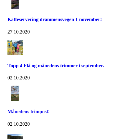
Kaffeservering drammensvegen 1 november!
27.10.2020
Topp 4 Flå og månedens trimmer i september.
02.10.2020
Månedens trimpost!
02.10.2020