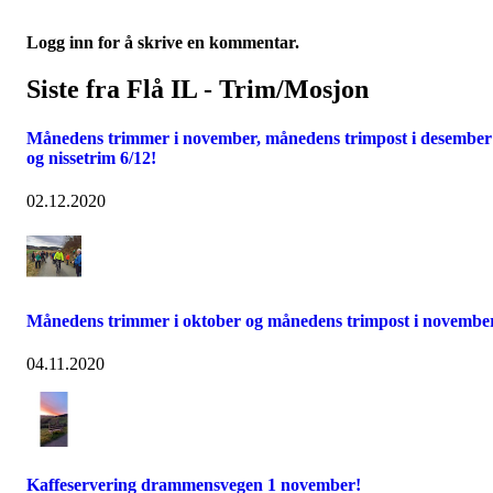
Logg inn for å skrive en kommentar.
Siste fra Flå IL - Trim/Mosjon
Månedens trimmer i november, månedens trimpost i desember
og nissetrim 6/12!
02.12.2020
Månedens trimmer i oktober og månedens trimpost i november
04.11.2020
Kaffeservering drammensvegen 1 november!