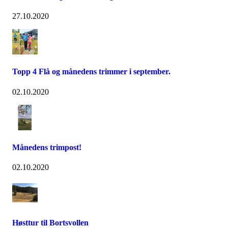
27.10.2020
Topp 4 Flå og månedens trimmer i september.
02.10.2020
Månedens trimpost!
02.10.2020
Høsttur til Bortsvollen