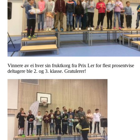
Vinnere av ei hver sin fruktkorg fra Prix Ler for flest prosentvise
deltagere ble 2. og 3. klasse. Gratulerer!