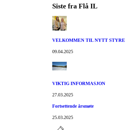
Siste fra Flå IL
VELKOMMEN TIL NYTT STYRE
09.04.2025
VIKTIG INFORMASJON
27.03.2025
Fortsettende årsmøte
25.03.2025