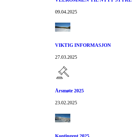
09.04.2025
VIKTIG INFORMASJON
27.03.2025
Årsmøte 2025
23.02.2025
Kontingent 2025