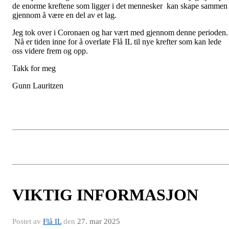
de enorme kreftene som ligger i det mennesker kan skape sammen
gjennom å være en del av et lag.
Jeg tok over i Coronaen og har vært med gjennom denne perioden.
Nå er tiden inne for å overlate Flå IL til nye krefter som kan lede
oss videre frem og opp.
Takk for meg
Gunn Lauritzen
VIKTIG INFORMASJON
Postet av
Flå IL
den
27. mar 2025