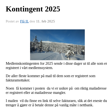
Kontingent 2025
Postet av
Flå IL
den
11. feb 2025
Medlemskontingenten for 2025 sende i disse dager ut til alle som er
registrert i vårt medlemssystem.
De aller fleste kommer på mail til dem som er registrert som
fakturamottaker.
Noen få kommer i posten da vi er usikre på om riktig mailadresse
er registrert eller at mailadresse mangler.
I mailen vil du finne en link til selve fakturaen, slik at det eneste du
trenger å gjøre er å betale denne på vanlig måte i nettbank.