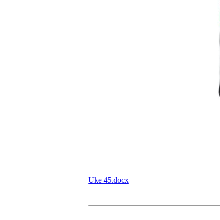
Uke 45.docx