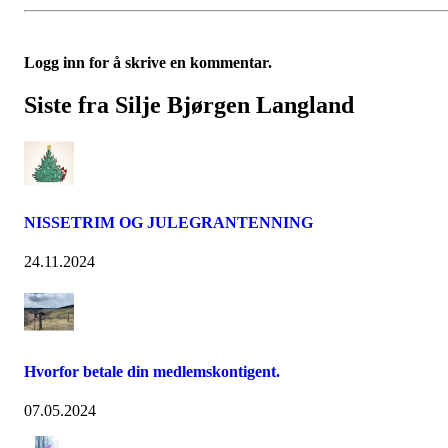
Logg inn for å skrive en kommentar.
Siste fra Silje Bjørgen Langland
NISSETRIM OG JULEGRANTENNING
24.11.2024
Hvorfor betale din medlemskontigent.
07.05.2024