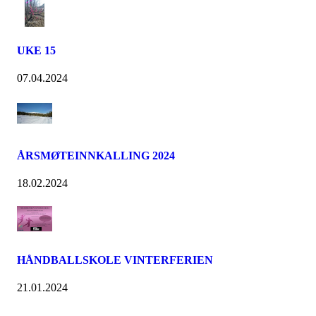
UKE 15
07.04.2024
ÅRSMØTEINNKALLING 2024
18.02.2024
HÅNDBALLSKOLE VINTERFERIEN
21.01.2024