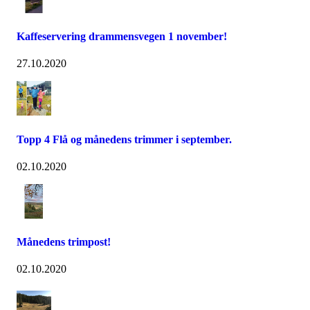
Kaffeservering drammensvegen 1 november!
27.10.2020
Topp 4 Flå og månedens trimmer i september.
02.10.2020
Månedens trimpost!
02.10.2020