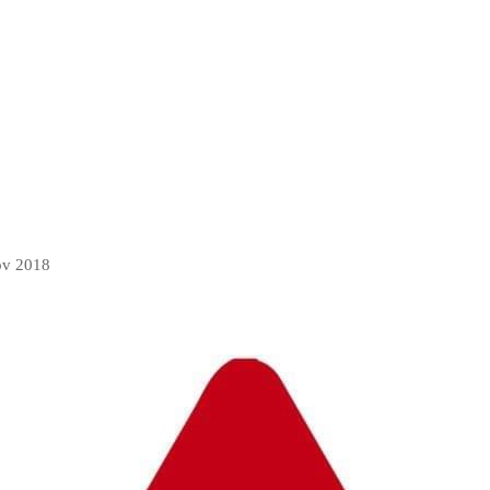
ov 2018