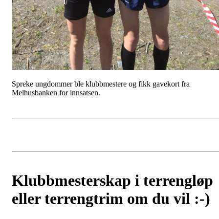
Spreke ungdommer ble klubbmestere og fikk gavekort fra
Melhusbanken for innsatsen.
Klubbmesterskap i terrengløp
eller terrengtrim om du vil :-)