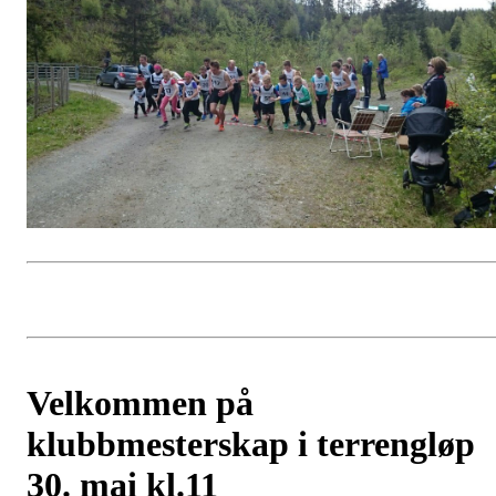
Velkommen på
klubbmesterskap i terrengløp
30. mai kl.11