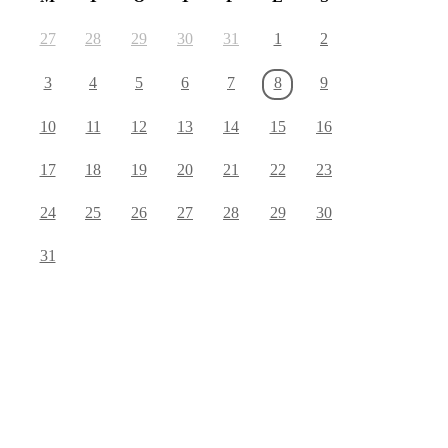
27
28
29
30
31
1
2
3
4
5
6
7
8
9
10
11
12
13
14
15
16
17
18
19
20
21
22
23
24
25
26
27
28
29
30
31