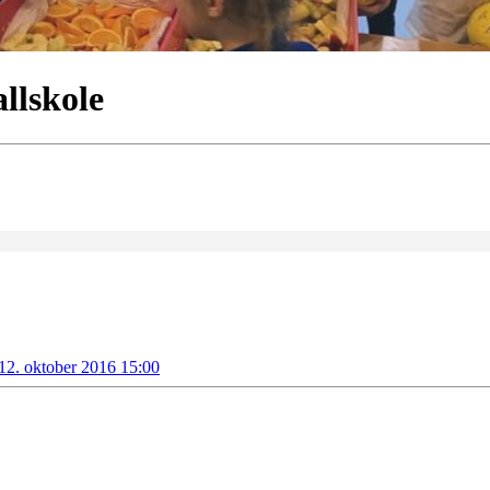
llskole
12. oktober 2016 15:00