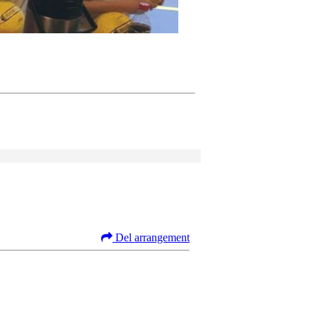
Del arrangement