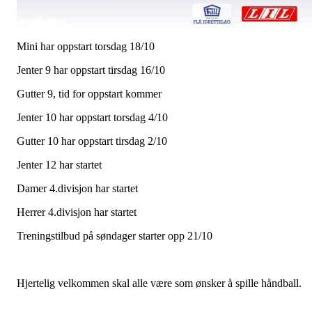
Mini har oppstart torsdag 18/10
Jenter 9 har oppstart tirsdag 16/10
Gutter 9, tid for oppstart kommer
Jenter 10 har oppstart torsdag 4/10
Gutter 10 har oppstart tirsdag 2/10
Jenter 12 har startet
Damer 4.divisjon har startet
Herrer 4.divisjon har startet
Treningstilbud på søndager starter opp 21/10
Hjertelig velkommen skal alle være som ønsker å spille håndball.