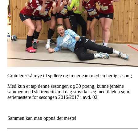
Gratulerer så mye til spillere og trenerteam med en herlig sesong.
Med kun et tap denne sesongen og 30 poeng, kunne jentene
sammen med sitt trenerteam i dag smykke seg med tittelen som
seriemestere for sesongen 2016/2017 i avd. 02.
Sammen kan man oppnå det meste!