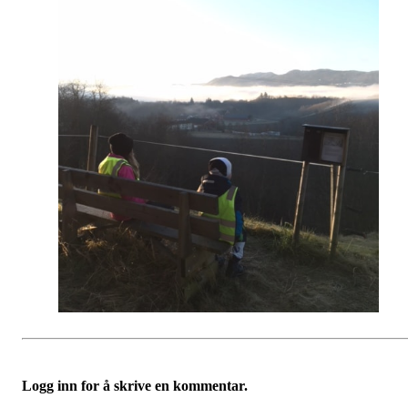
Logg inn for å skrive en kommentar.