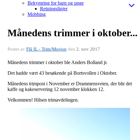
Bekymring for barn og unge
Retningslinjer
Mobbing
Månedens trimmer i oktober...
Postet av
Flå IL - Trim/Mosjon
den
2. nov 2017
Månedens trimmer i oktober ble Anders Bolland jr.
Det hadde vært 43 besøkende på Bortsvollen i Oktober.
Månedens trimpost i November er Drammensveien, der blir det
kaffe og kakeservering 12 november klokken 12.
Velkommen! Hilsen trimavdelingen.