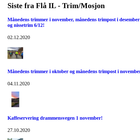
Siste fra Flå IL - Trim/Mosjon
Månedens trimmer i november, månedens trimpost i desember
og nissetrim 6/12!
02.12.2020
Månedens trimmer i oktober og månedens trimpost i november
04.11.2020
Kaffeservering drammensvegen 1 november!
27.10.2020