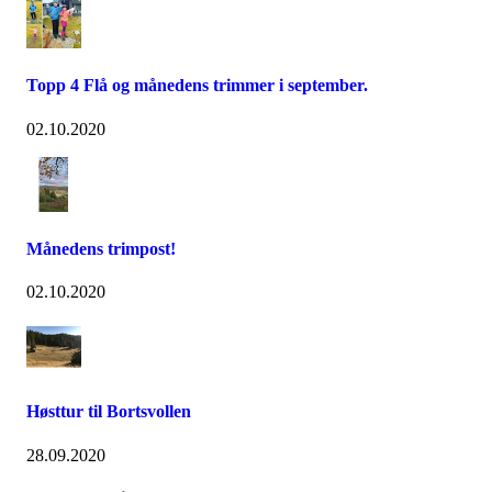
Topp 4 Flå og månedens trimmer i september.
02.10.2020
Månedens trimpost!
02.10.2020
Høsttur til Bortsvollen
28.09.2020