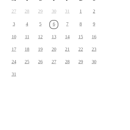
27
28
29
30
31
1
2
3
4
5
6
7
8
9
10
11
12
13
14
15
16
17
18
19
20
21
22
23
24
25
26
27
28
29
30
31