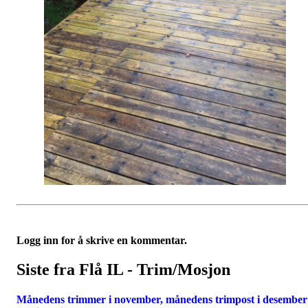
Logg inn for å skrive en kommentar.
Siste fra Flå IL - Trim/Mosjon
Månedens trimmer i november, månedens trimpost i desember