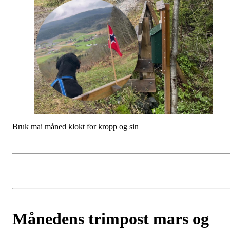
Bruk mai måned klokt for kropp og sin
Månedens trimpost mars og