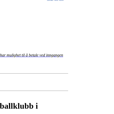
har mulighet til å betale ved inngangen
ballklubb i