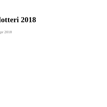
lotteri 2018
apr 2018