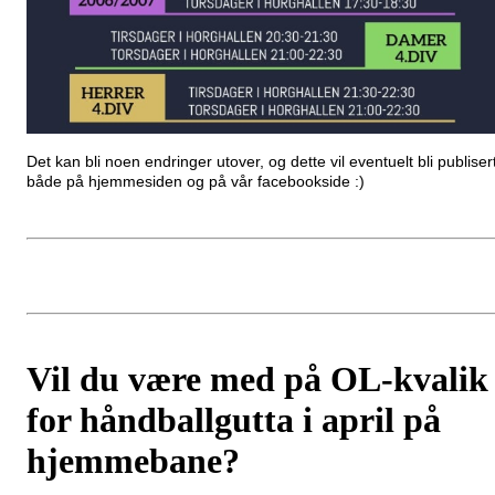
Det kan bli noen endringer utover, og dette vil eventuelt bli publiser
både på hjemmesiden og på vår facebookside :)
Vil du være med på OL-kvalik
for håndballgutta i april på
hjemmebane?