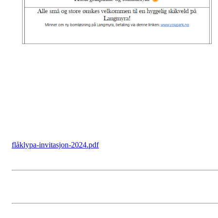
flåklypa-invitasjon-2024.pdf