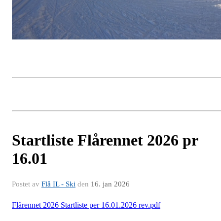
Startliste Flårennet 2026 pr
16.01
Postet av
Flå IL - Ski
den
16. jan 2026
Flårennet 2026 Startliste per 16.01.2026 rev.pdf