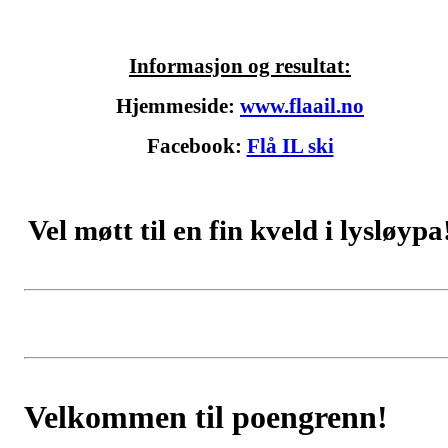
Informasjon og resultat:
Hjemmeside:
www.flaail.no
Facebook:
Flå IL ski
Vel møtt til en fin kveld i lysløypa
Velkommen til poengrenn!