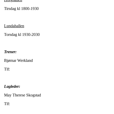
Tirsdag kl 1800-1930
Lundahallen
Torsdag kl 1930-2030
Trener:
Bjørnar Werkland
Tlf:
Lagleder:
May Therese Skogstad
Tlf: