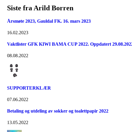
Siste fra Arild Borren
Årsmøte 2023, Gauldal FK. 16. mars 2023
16.02.2023
Vaktlister GFK KIWI BAMA CUP 2022. Oppdatert 29.08.202
08.08.2022
SUPPORTERKLÆR
07.06.2022
Betaling og utdeling av sokker og toalettpapir 2022
13.05.2022