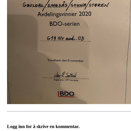
Logg inn for å skrive en kommentar.