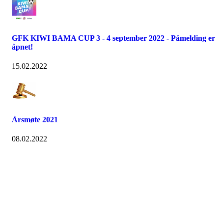
GFK KIWI BAMA CUP 3 - 4 september 2022 - Påmelding er
åpnet!
15.02.2022
Årsmøte 2021
08.02.2022