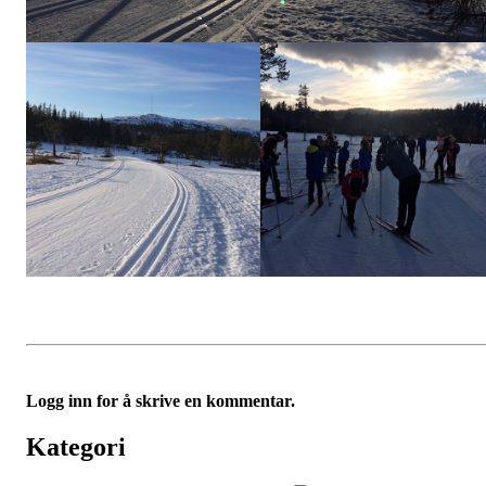
Logg inn for å skrive en kommentar.
Kategori